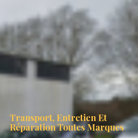
Transport, Entretien Et
Réparation Toutes Marques