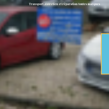
Transport ,entretien et réparation toutes marques